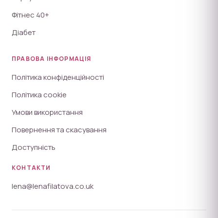
Фітнес 40+
Діабет
ПРАВОВА ІНФОРМАЦІЯ
Політика конфіденційності
Політика cookie
Умови використання
Повернення та скасування
Доступність
КОНТАКТИ
lena@lenafilatova.co.uk