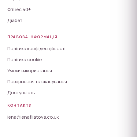
Фітнес 40+
Діабет
ПРАВОВА ІНФОРМАЦІЯ
Політика конфіденційності
Політика cookie
Умови використання
Повернення та скасування
Доступність
КОНТАКТИ
lena@lenafilatova.co.uk