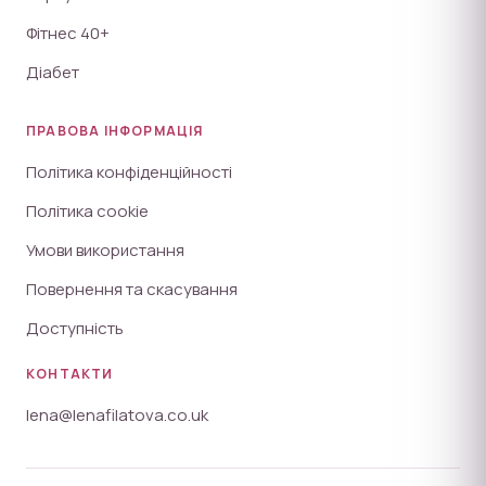
Фітнес 40+
Діабет
ПРАВОВА ІНФОРМАЦІЯ
Політика конфіденційності
Політика cookie
Умови використання
Повернення та скасування
Доступність
КОНТАКТИ
lena@lenafilatova.co.uk