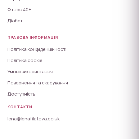
Фітнес 40+
Діабет
ПРАВОВА ІНФОРМАЦІЯ
Політика конфіденційності
Політика cookie
Умови використання
Повернення та скасування
Доступність
КОНТАКТИ
lena@lenafilatova.co.uk