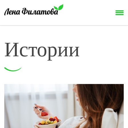
Истории