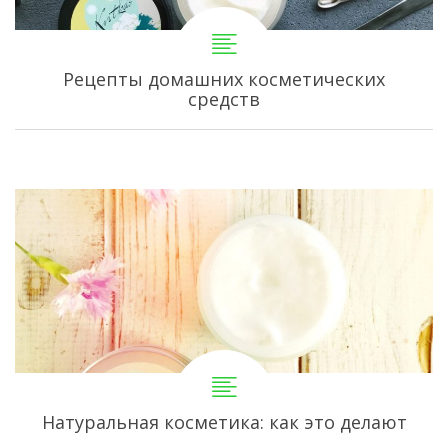
Рецепты домашних косметических
средств
Натуральная косметика: как это делают