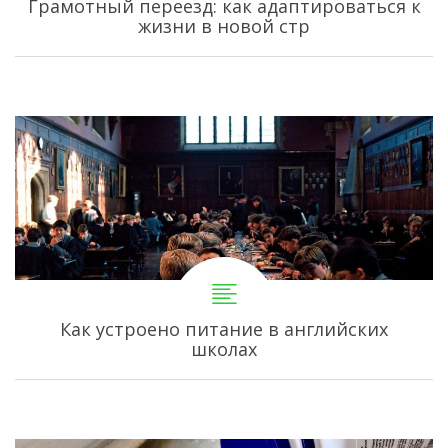
Грамотный переезд: как адаптироваться к
жизни в новой стр
Как устроено питание в английских
школах