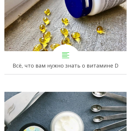
Всё, что вам нужно знать о витамине D