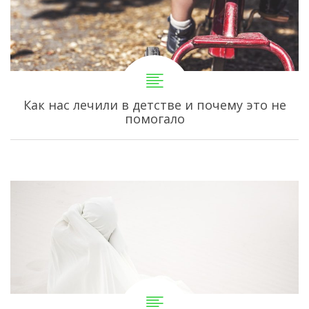
Как нас лечили в детстве и почему это не
помогало