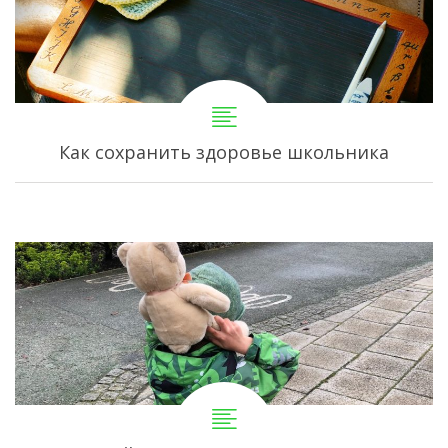
Как сохранить здоровье школьника