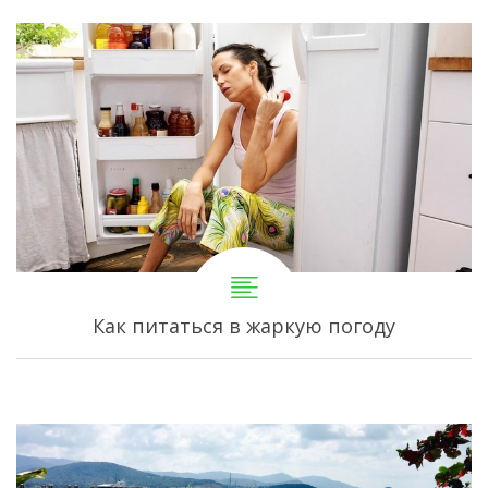
Как питаться в жаркую погоду