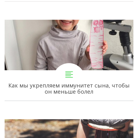
Как мы укрепляем иммунитет сына, чтобы
он меньше болел