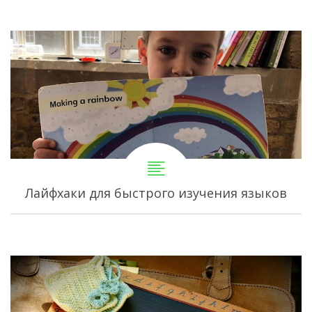
Лайфхаки для быстрого изучения языков