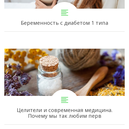
Беременность с диабетом 1 типа
Целители и современная медицина.
Почему мы так любим перв