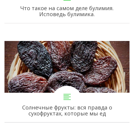
Что такое на самом деле булимия.
Исповедь булимика.
Солнечные фрукты: вся правда о
сухофруктах, которые мы ед