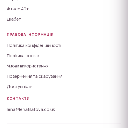
Фітнес 40+
Діабет
ПРАВОВА ІНФОРМАЦІЯ
Політика конфіденційності
Політика cookie
Умови використання
Повернення та скасування
Доступність
КОНТАКТИ
lena@lenafilatova.co.uk