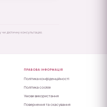
у чи дієтичну консультацію.
ПРАВОВА ІНФОРМАЦІЯ
Політика конфіденційності
Політика cookie
Умови використання
Повернення та скасування