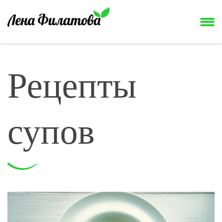
Рецепты
супов