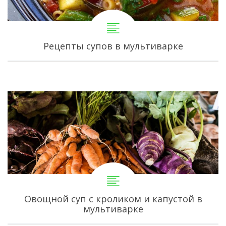
Рецепты супов в мультиварке
Овощной суп с кроликом и капустой в
мультиварке