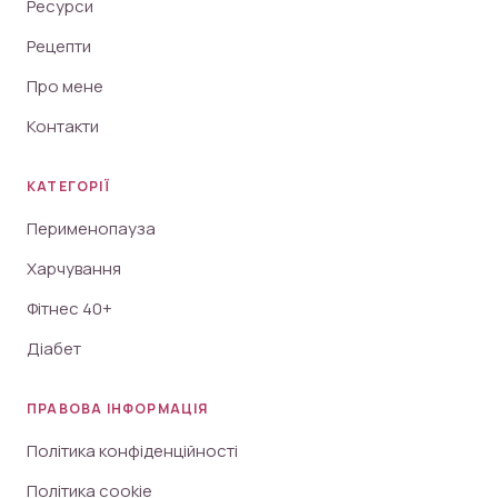
Ресурси
Рецепти
Про мене
Контакти
КАТЕГОРІЇ
Перименопауза
Харчування
Фітнес 40+
Діабет
ПРАВОВА ІНФОРМАЦІЯ
Політика конфіденційності
Політика cookie