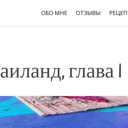
ОБО МНЕ
ОТЗЫВЫ
РЕЦЕ
иланд, глава 1