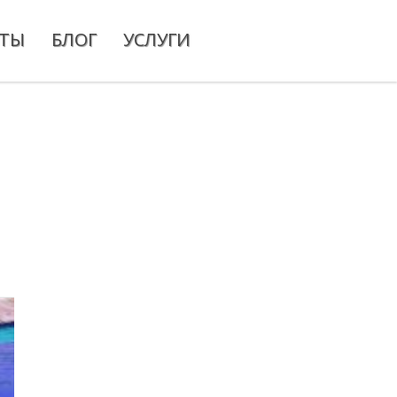
ПТЫ
БЛОГ
УСЛУГИ