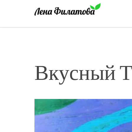
Вкусный Та