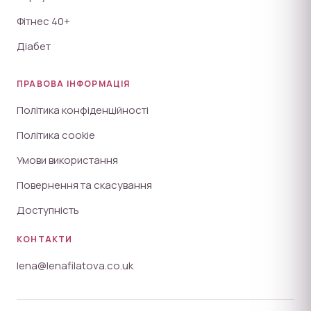
Фітнес 40+
Діабет
ПРАВОВА ІНФОРМАЦІЯ
Політика конфіденційності
Політика cookie
Умови використання
Повернення та скасування
Доступність
КОНТАКТИ
lena@lenafilatova.co.uk