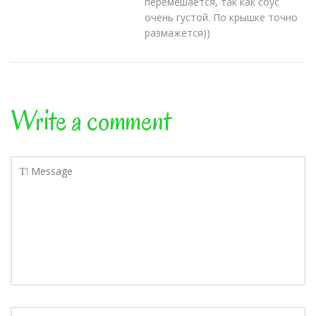
перемешается, так как соус
очень густой. По крышке точно
размажется))
Write a comment