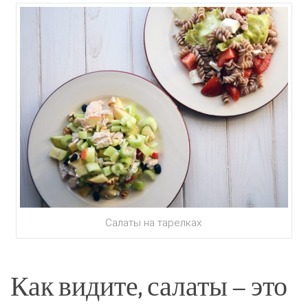
Салаты на тарелках
Как видите, салаты – это