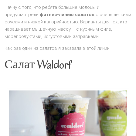
Начну с того, что ребята большие молоцы и
предусмотрели
фитнес-линию салатов
с очень лёгкими
соусами и низкой калорийностью. Варианты для тех, кто
наращивает мышечную массу – с куриным филе,
морепродуктами, йогуртовыми заправками.
Как раз один из салатов я заказала в этой линии.
Салат Waldorf