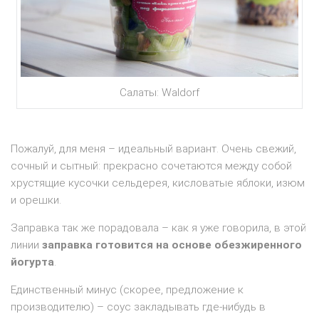
Салаты: Waldorf
Пожалуй, для меня – идеальный вариант. Очень свежий,
сочный и сытный: прекрасно сочетаются между собой
хрустящие кусочки сельдерея, кисловатые яблоки, изюм
и орешки.
Заправка так же порадовала – как я уже говорила, в этой
линии
заправка готовится на основе обезжиренного
йогурта
.
Единственный минус (скорее, предложение к
производителю) – соус закладывать где-нибудь в