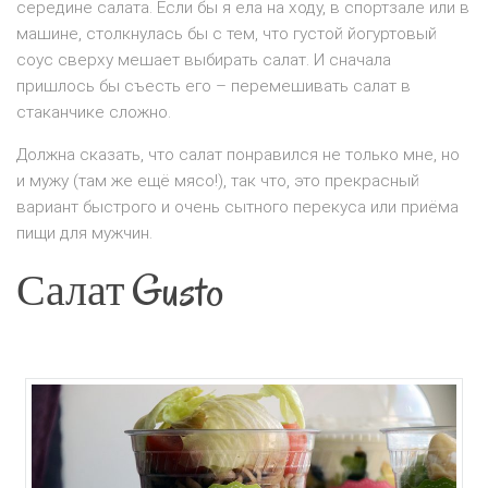
середине салата. Если бы я ела на ходу, в спортзале или в
машине, столкнулась бы с тем, что густой йогуртовый
соус сверху мешает выбирать салат. И сначала
пришлось бы съесть его – перемешивать салат в
стаканчике сложно.
Должна сказать, что салат понравился не только мне, но
и мужу (там же ещё мясо!), так что, это прекрасный
вариант быстрого и очень сытного перекуса или приёма
пищи для мужчин.
Салат Gusto