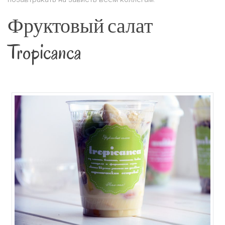
Фруктовый салат
Tropicanca