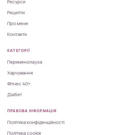
Ресурси
Рецепти
Про мене
Контакти
КАТЕГОРІЇ
Перименопауза
Харчування
Фітнес 40+
Діабет
ПРАВОВА ІНФОРМАЦІЯ
Політика конфіденційності
Політика cookie